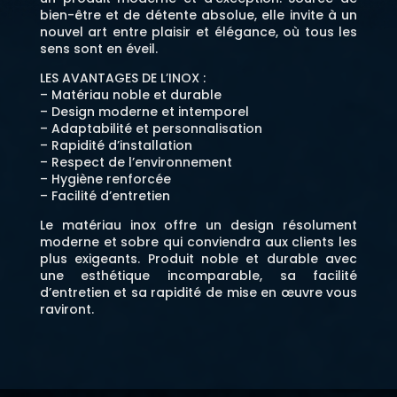
bien-être et de détente absolue, elle invite à un
nouvel art entre plaisir et élégance, où tous les
sens sont en éveil.
LES AVANTAGES DE L’INOX :
– Matériau noble et durable
– Design moderne et intemporel
– Adaptabilité et personnalisation
– Rapidité d’installation
– Respect de l’environnement
– Hygiène renforcée
– Facilité d’entretien
Le matériau inox offre un design résolument
moderne et sobre qui conviendra aux clients les
plus exigeants. Produit noble et durable avec
une esthétique incomparable, sa facilité
d’entretien et sa rapidité de mise en œuvre vous
raviront.