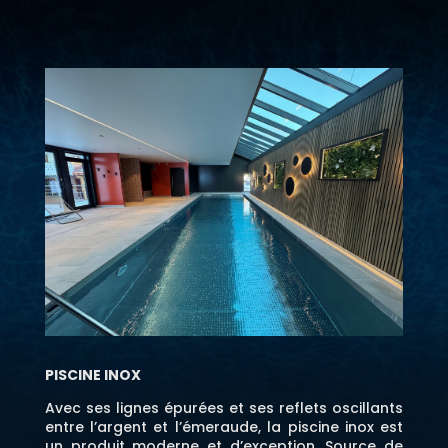
PISCINE INOX
Avec ses lignes épurées et ses reflets oscillants
entre l’argent et l’émeraude, la piscine inox est
un produit moderne et d’exception. Source de